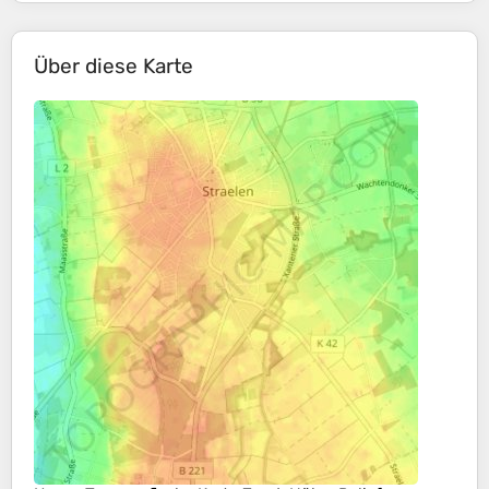
Über diese Karte