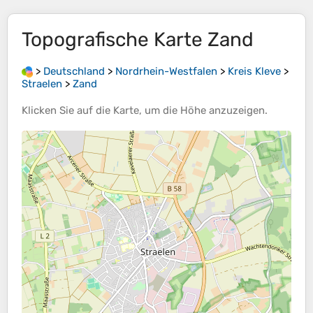
Topografische Karte
Zand
>
Deutschland
>
Nordrhein-Westfalen
>
Kreis Kleve
>
Straelen
>
Zand
Klicken Sie auf die
Karte
, um die
Höhe
anzuzeigen.