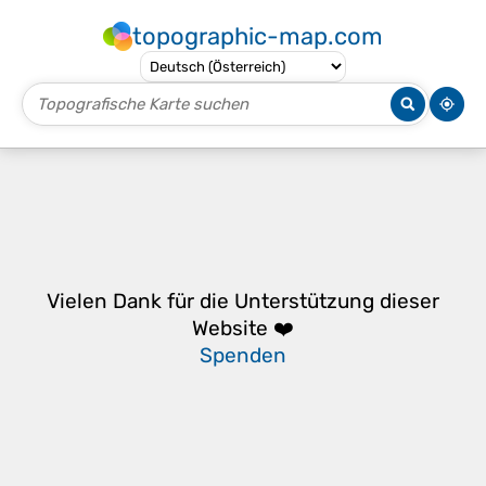
topographic-map.com
Vielen Dank für die Unterstützung dieser
Website ❤️
Spenden