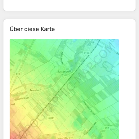
Über diese Karte