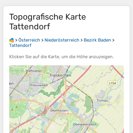
Topografische Karte
Tattendorf
>
Österreich
>
Niederösterreich
>
Bezirk Baden
>
Tattendorf
Klicken Sie auf die
Karte
, um die
Höhe
anzuzeigen.