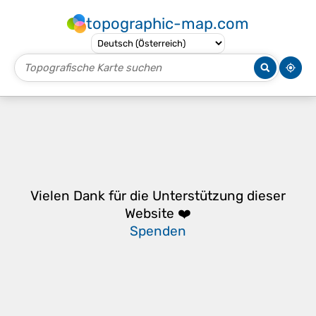
topographic-map.com
Vielen Dank für die Unterstützung dieser
Website ❤️
Spenden