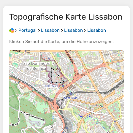
Topografische Karte
Lissabon
>
Portugal
>
Lissabon
>
Lissabon
>
Lissabon
Klicken Sie auf die
Karte
, um die
Höhe
anzuzeigen.