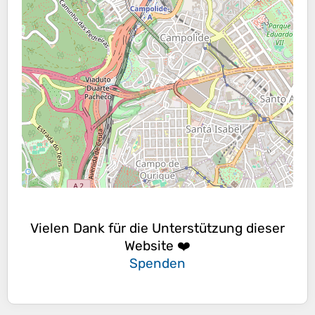
Vielen Dank für die Unterstützung dieser
Website ❤️
Spenden