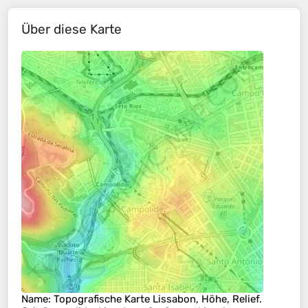
Über diese Karte
Name
: Topografische Karte
Lissabon
, Höhe, Relief.