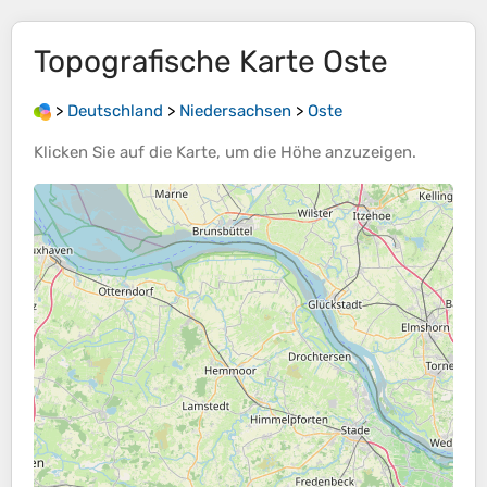
Topografische Karte
Oste
>
Deutschland
>
Niedersachsen
>
Oste
Klicken Sie auf die
Karte
, um die
Höhe
anzuzeigen.