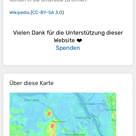
Wikipedia
(
CC-BY-SA 3.0
)
Vielen Dank für die Unterstützung dieser
Website ❤️
Spenden
Über diese Karte