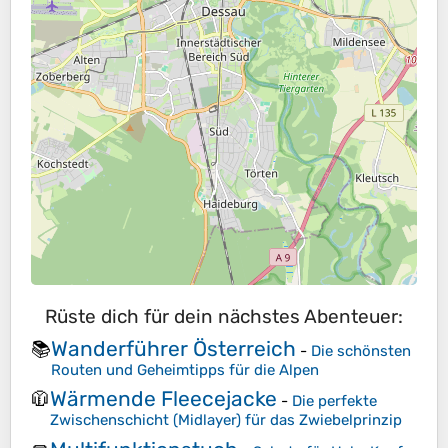
Rüste dich für dein nächstes Abenteuer:
Wanderführer Österreich
📚
-
Die schönsten
Routen und Geheimtipps für die Alpen
Wärmende Fleecejacke
🧥
-
Die perfekte
Zwischenschicht (Midlayer) für das Zwiebelprinzip