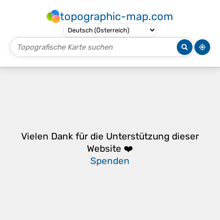
topographic-map.com
Vielen Dank für die Unterstützung dieser
Website ❤️
Spenden