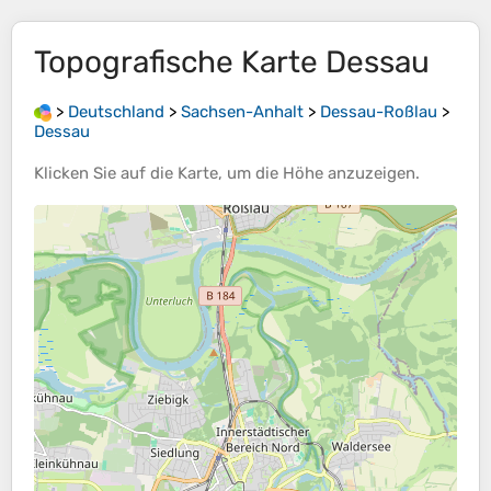
Topografische Karte
Dessau
>
Deutschland
>
Sachsen-Anhalt
>
Dessau-Roßlau
>
Dessau
Klicken Sie auf die
Karte
, um die
Höhe
anzuzeigen.